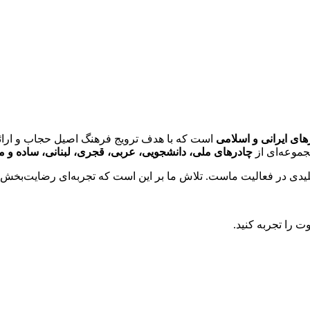
های ایرانی و اسلامی
است که با هدف ترویج فرهنگ اصیل حجاب و ارائه
مجموعه‌ای از
چادرهای ملی، دانشجویی، عربی، قجری، لبنانی، ساده و مد
یدی در فعالیت ماست. تلاش ما بر این است که تجربه‌ای رضایت‌بخش و
ت را تجربه کنید.