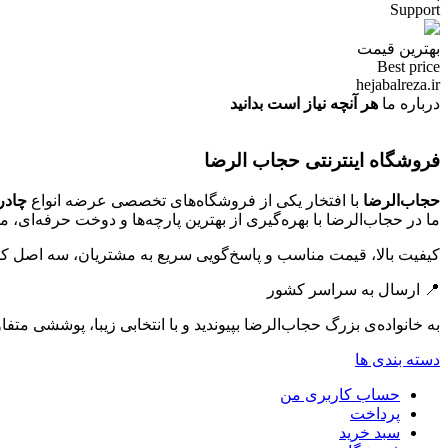
Support
بهترین قیمت
Best price
hejabalreza.ir
درباره ما
هر آنچه نیاز است بدانید
فروشگاه اینترنتی حجاب الرضا
حجاب‌الرضا
با افتخار یکی از فروشگاه‌های تخصصی عرضه انواع
چادر
ما در حجاب‌الرضا با بهره‌گیری از بهترین پارچه‌ها و دوخت حرفه‌ای، 
کیفیت بالا، قیمت مناسب و پاسخ‌گویی سریع به مشتریان، سه اصل کل
📍 ارسال به سراسر کشور
به خانواده‌ی بزرگ حجاب‌الرضا بپیوندید و با انتخابی زیبا، پوششی متفاو
دسته بندی ها
حساب کاربری من
پرداخت
سبد خرید