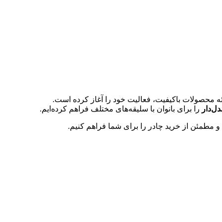
 محصولات باکیفیت، فعالیت خود را آغاز کرده است.
ل‌دار
را برای بانوان با سلیقه‌های مختلف فراهم کرده‌ایم.
 مطمئن از خرید چادر را برای شما فراهم کنیم.