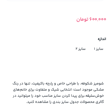
600,000
تومان
اندازه
سایز 1
سایز 2
شومیز شکوفه، با طراحی خاص و پارچه باکیفیت، تنها در رنگ
مشکی موجود است؛ انتخابی شیک و متفاوت برای خانم‌های
خوش‌سلیقه.برای پیدا کردن سایز مناسب خود را میتوانید در
گالری محصولات جدول سایز بندی را مشاهده کنید.