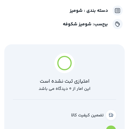
دسته بندی :
شومیز
برچسب:
شومیز شکوفه
امتیازی ثبت نشده است
این امار از 0 دیدگاه می باشد
تضمین کیفیت کالا