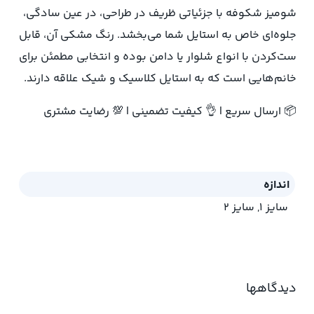
شومیز شکوفه با جزئیاتی ظریف در طراحی، در عین سادگی،
جلوه‌ای خاص به استایل شما می‌بخشد. رنگ مشکی آن، قابل
ست‌کردن با انواع شلوار یا دامن بوده و انتخابی مطمئن برای
خانم‌هایی است که به استایل کلاسیک و شیک علاقه دارند.
📦 ارسال سریع | 👌 کیفیت تضمینی | 💯 رضایت مشتری
اندازه
سایز 1
,
سایز 2
دیدگاهها