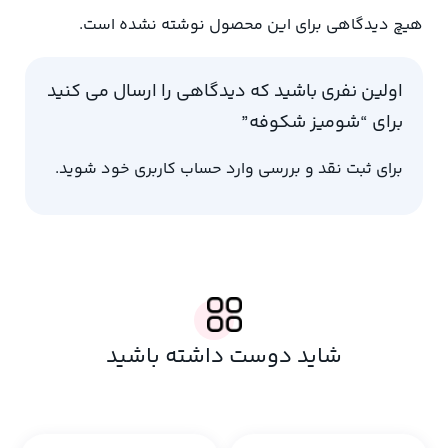
هیچ دیدگاهی برای این محصول نوشته نشده است.
اولین نفری باشید که دیدگاهی را ارسال می کنید
برای “شومیز شکوفه”
برای ثبت نقد و بررسی
وارد حساب کاربری خود
شوید.
شاید دوست داشته باشید