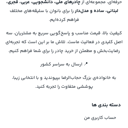
حرفه‌ای، مجموعه‌ای از
چادرهای ملی، دانشجویی، عربی، قجری،
لبنانی، ساده و مدل‌دار
را برای بانوان با سلیقه‌های مختلف
فراهم کرده‌ایم.
کیفیت بالا، قیمت مناسب و پاسخ‌گویی سریع به مشتریان، سه
اصل کلیدی در فعالیت ماست. تلاش ما بر این است که تجربه‌ای
رضایت‌بخش و مطمئن از خرید چادر را برای شما فراهم کنیم.
📍 ارسال به سراسر کشور
به خانواده‌ی بزرگ حجاب‌الرضا بپیوندید و با انتخابی زیبا،
پوششی متفاوت را تجربه کنید.
دسته بندی ها
حساب کاربری من