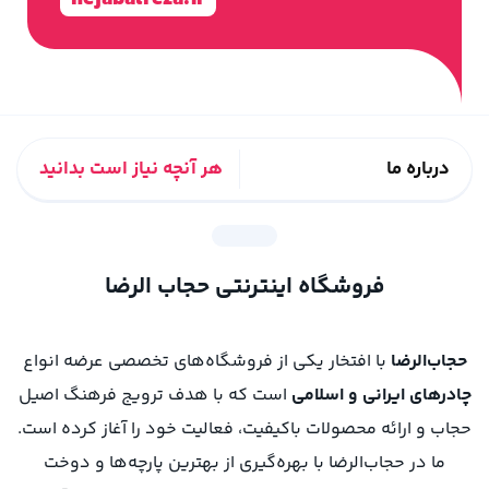
درباره ما
هر آنچه نیاز است بدانید
فروشگاه اینترنتی حجاب الرضا
حجاب‌الرضا
با افتخار یکی از فروشگاه‌های تخصصی عرضه انواع
چادرهای ایرانی و اسلامی
است که با هدف ترویج فرهنگ اصیل
حجاب و ارائه محصولات باکیفیت، فعالیت خود را آغاز کرده است.
ما در حجاب‌الرضا با بهره‌گیری از بهترین پارچه‌ها و دوخت